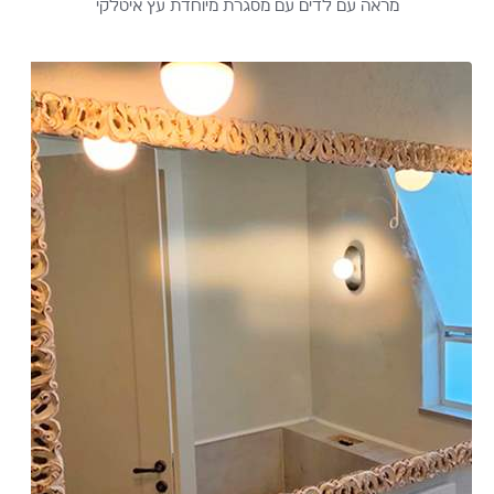
מראה עם לדים עם מסגרת מיוחדת עץ איטלקי