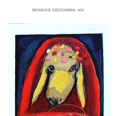
MENASHE KADISHMAN- 404