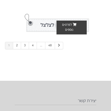
לצלצל
לפרטים
נוספים
1
2
3
4
...
48
יצירת קשר