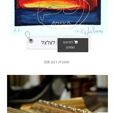
לצלצל
לפרטים
נוספים
מסגרת דגם 526