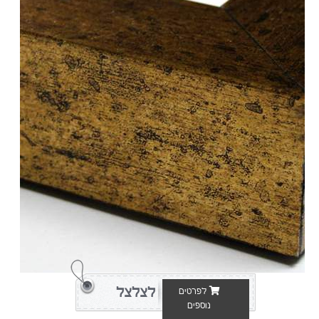
לצלצל
לפרטים
נוספים