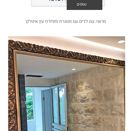
נוספים
מראה עם לדים עם מסגרת מיוחדת עץ איטלקי