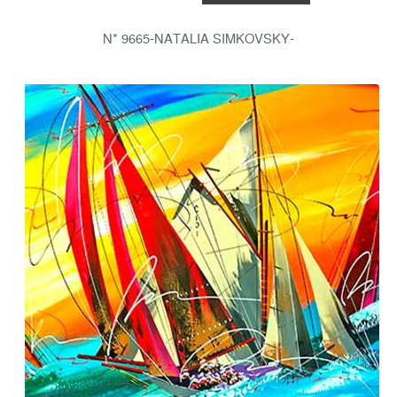
-N* 9665-NATALIA SIMKOVSKY