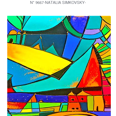
-N* 9667-NATALIA SIMKOVSKY