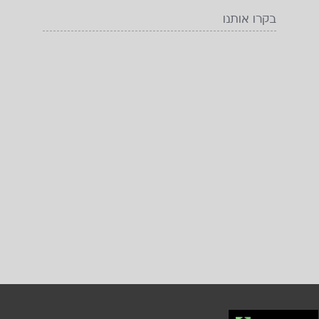
בקרו אותנו