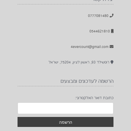
0777081480
0544621810
4evercount@gmail.com
רוטשילד 93, ראשון לציון, 75204, ישראל
הרשמה לעדכונים ומבצעים
כתובת דואר האלקטרוני: