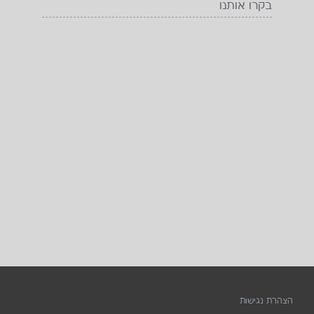
בקרו אותנו
הצהרת נגישות