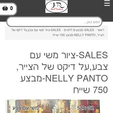
☰
0
-
ראשי
/
SALES מבצעים לחגים
/
SALES-ציור משי עם צבע,על דיקט של
הצייר, NELLY PANTO-מבצע 750 שייח
SALES-ציור משי עם
צבע,על דיקט של הצייר,
NELLY PANTO-מבצע
750 שייח