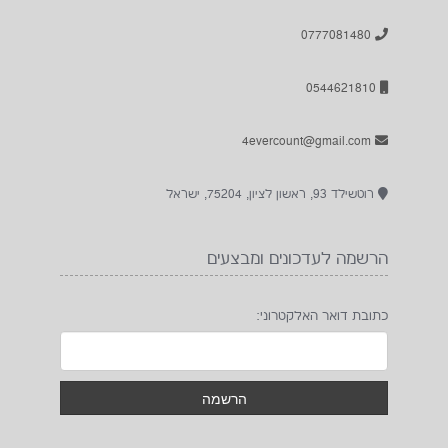
0777081480
0544621810
4evercount@gmail.com
רוטשילד 93, ראשון לציון, 75204, ישראל
הרשמה לעדכונים ומבצעים
כתובת דואר האלקטרוני: